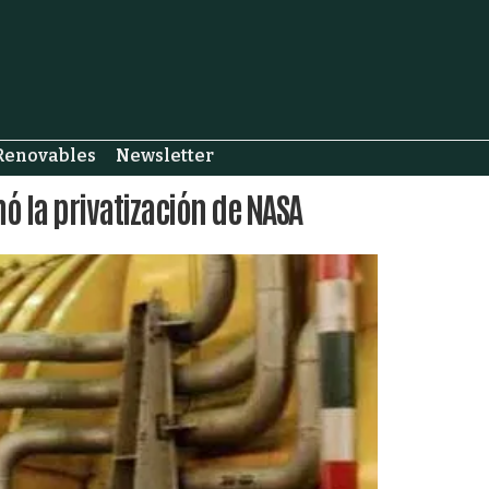
Renovables
Newsletter
nó la privatización de NASA