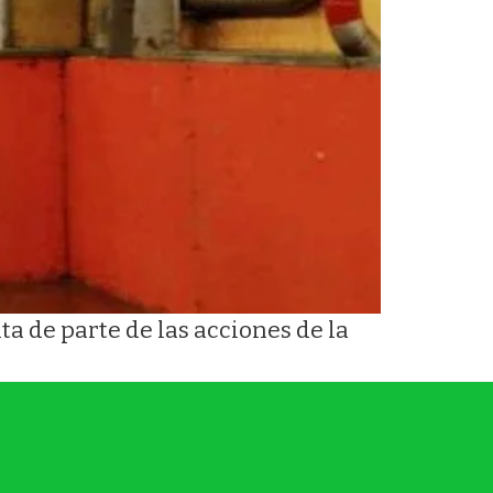
ta de parte de las acciones de la