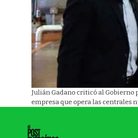
Julián Gadano criticó al Gobierno p
empresa que opera las centrales n