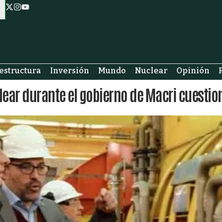
estructura
Inversión
Mundo
Nuclear
Opinión
clear durante el gobierno de Macri cuestio