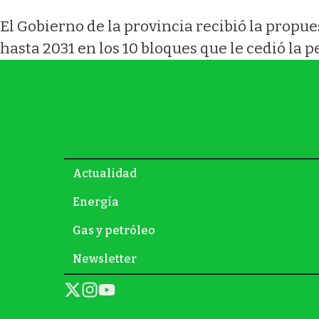
El Gobierno de la provincia recibió la propu
hasta 2031 en los 10 bloques que le cedió la 
Actualidad
Energía
Gas y petróleo
Newsletter