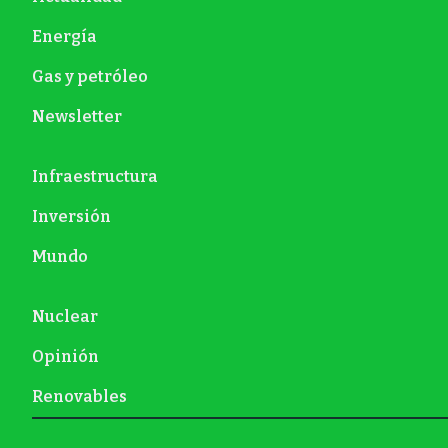
Energía
Gas y petróleo
Newsletter
Infraestructura
Inversión
Mundo
Nuclear
Opinión
Renovables