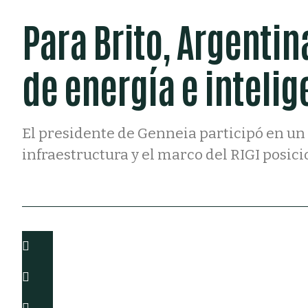
Para Brito, Argenti
de energía e intelige
El presidente de Genneia participó en un
infraestructura y el marco del RIGI posic