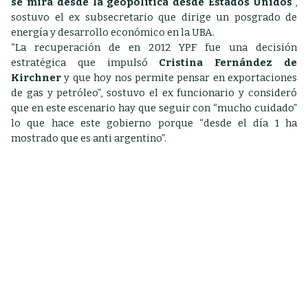
se mira desde la geopolítica desde Estados Unidos
”,
sostuvo el ex subsecretario que dirige un posgrado de
energía y desarrollo económico en la UBA.
“La recuperación de en 2012 YPF fue una decisión
estratégica que impulsó
Cristina Fernández de
Kirchner
y que hoy nos permite pensar en exportaciones
de gas y petróleo”, sostuvo el ex funcionario y consideró
que en este escenario hay que seguir con “mucho cuidado”
lo que hace este gobierno porque “desde el día 1 ha
mostrado que es anti argentino”.