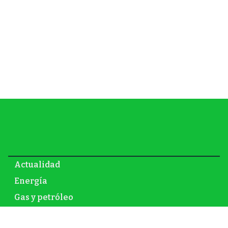
Actualidad
Energía
Gas y petróleo
Newsletter