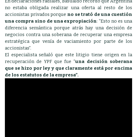
En declaraciones radiales, Basualdo recordó que Argentina
no estaba obligada realizar una oferta al resto de los
accionistas privados porque
no se trató de una cuestión
una compra sino de una expropiación
: “Esto no es una
diferencia semántica porque atrás hay una decisión de
negocios contra una soberana de recuperar una empresa
estratégica que venía de vaciamiento por parte de los
accionistas”.
El especialista señaló que este litigio tiene origen en la
recuperación de YPF que fue “
una decisión soberana
que se hizo por ley y que claramente está por encima
de los estatutos de la empresa”.