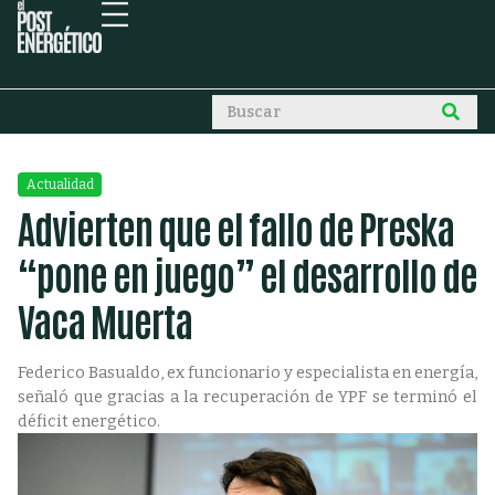
Actualidad
Advierten que el fallo de Preska
“pone en juego” el desarrollo de
Vaca Muerta
Federico Basualdo, ex funcionario y especialista en energía,
señaló que gracias a la recuperación de YPF se terminó el
déficit energético.